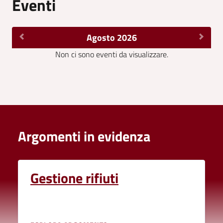
Eventi
Agosto 2026
Non ci sono eventi da visualizzare.
Argomenti in evidenza
Gestione rifiuti