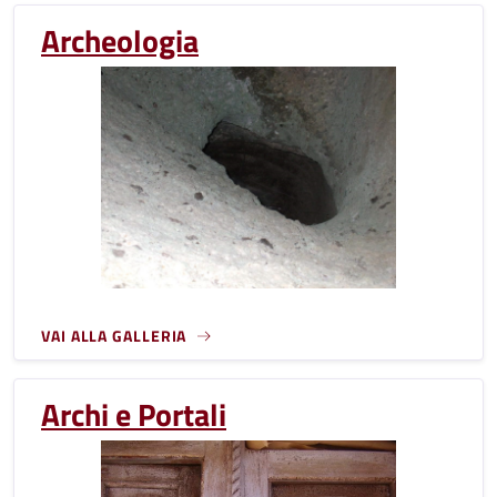
Archeologia
VAI ALLA GALLERIA
Archi e Portali