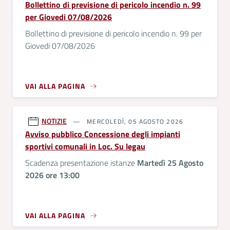
Bollettino di previsione di pericolo incendio n. 99
per Giovedi 07/08/2026
Bollettino di previsione di pericolo incendio n. 99 per
Giovedi 07/08/2026
VAI ALLA PAGINA
NOTIZIE
MERCOLEDÌ, 05 AGOSTO 2026
Avviso pubblico Concessione degli impianti
sportivi comunali in Loc. Su legau
Scadenza presentazione istanze
Martedì 25 Agosto
2026 ore 13:00
VAI ALLA PAGINA