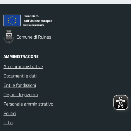
Comune di Ruinas
AMMINISTRAZIONE
Aree amministrative
Documenti e dati
Enti e fondazioni
Organi di governo
Personale amministrativo
Politici
Uffici