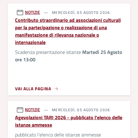
NOTIZIE
MERCOLEDÌ, 05 AGOSTO 2026
Contributo straordinario ad associazioni culturali
per la partecipazione o realizzazione di una
manifestazione di rilevanza nazionale o
internazionale
Scadenza presentazione istanze
Martedì 25 Agosto
ore 13:00
VAI ALLA PAGINA
NOTIZIE
MERCOLEDÌ, 05 AGOSTO 2026
Agevolazioni TARI 2026 - pubblicato l'elenco delle
istanze ammesse
pubblicato l'elenco delle istanze ammesse