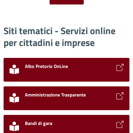
Siti tematici - Servizi online
per cittadini e imprese
Albo Pretorio OnLine
Amministrazione Trasparente
Bandi di gara