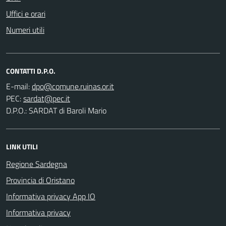
Uffici e orari
Numeri utili
CONTATTI D.P.O.
E-mail:
PEC:
D.P.O.: SARDAT di Baroli Mario
LINK UTILI
Regione Sardegna
Provincia di Oristano
Informativa privacy App IO
Informativa privacy