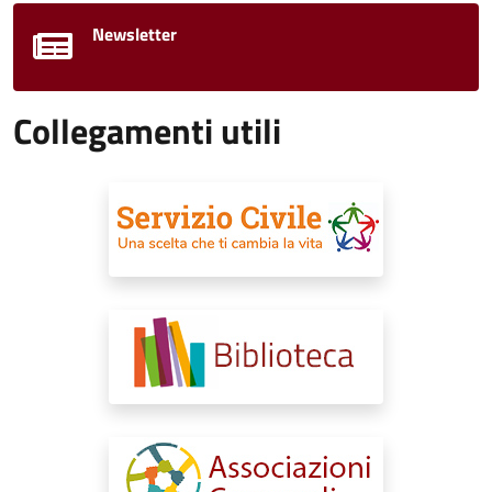
Newsletter
Collegamenti utili