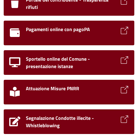
rifiuti
Pagamenti online con pagoPA
Sportello online del Comune -
presentazione istanze
Attuazione Misure PNRR
Segnalazione Condotte illecite -
Whistleblowing