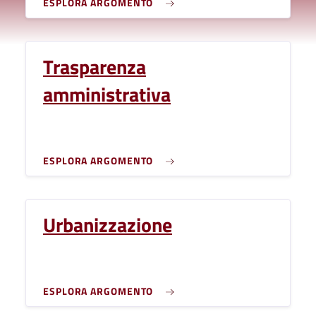
ESPLORA ARGOMENTO
Trasparenza
amministrativa
ESPLORA ARGOMENTO
Urbanizzazione
ESPLORA ARGOMENTO