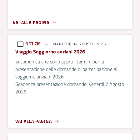
VAI ALLA PAGINA
NOTIZIE
MARTEDÌ, 04 AGOSTO 2026
Viaggio Soggiorno anziani 2026
Si comunica che sono aperti i termini per la
presentazione delle domande di partecipazione al
soggiorno anziani 2026.
Scadenza presentazione domande: Venerdì 7 Agosto
2026
VAI ALLA PAGINA