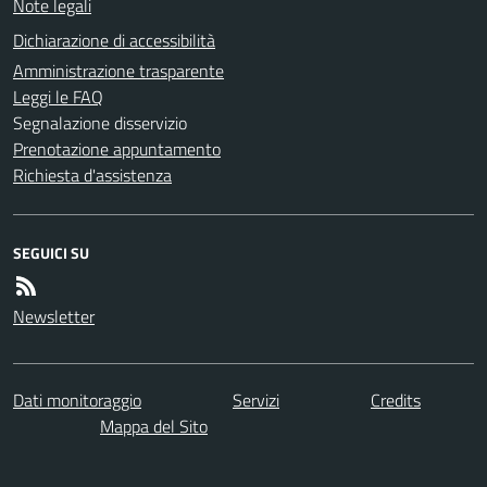
Note legali
Dichiarazione di accessibilità
Amministrazione trasparente
Leggi le FAQ
Segnalazione disservizio
Prenotazione appuntamento
Richiesta d'assistenza
SEGUICI SU
Newsletter
Dati monitoraggio
Servizi
Credits
Mappa del Sito