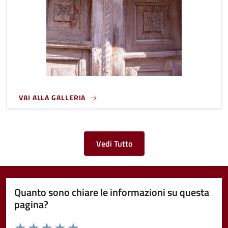
VAI ALLA GALLERIA
Vedi Tutto
Quanto sono chiare le informazioni su questa
pagina?
Valuta da 1 a 5 stelle la pagina