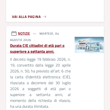
VAI ALLA PAGINA
NOTIZIE
MARTEDÌ, 04
AGOSTO 2026
Durata CIE cittadini di età pari o
superiore a settanta anni.
Il decreto legge 19 febbraio 2026, n.
19, convertito dalla legge 20 aprile
2026, n. 50, ha previsto all’art. 6 che
la carta d’identità elettronica (CIE),
rilasciata a decorrere dal
30 luglio
2026 a soggetti di età pari o
superiore a settanta anni, al
momento della richiesta
di rilascio,
ha una durata illimitata.