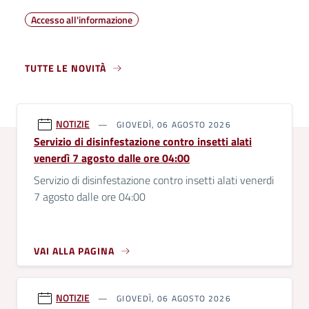
Accesso all'informazione
TUTTE LE NOVITÀ
NOTIZIE
GIOVEDÌ, 06 AGOSTO 2026
Servizio di disinfestazione contro insetti alati
venerdì 7 agosto dalle ore 04:00
Servizio di disinfestazione contro insetti alati venerdi
7 agosto dalle ore 04:00
VAI ALLA PAGINA
NOTIZIE
GIOVEDÌ, 06 AGOSTO 2026