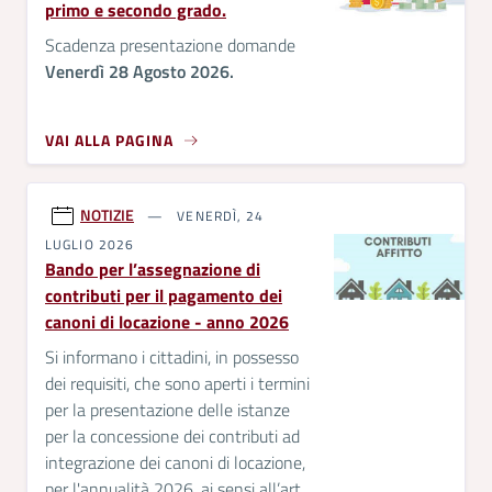
primo e secondo grado.
Scadenza presentazione domande
Venerdì 28 Agosto 2026.
VAI ALLA PAGINA
NOTIZIE
VENERDÌ, 24
LUGLIO 2026
Bando per l’assegnazione di
contributi per il pagamento dei
canoni di locazione - anno 2026
Si informano i cittadini, in possesso
dei requisiti, che sono aperti i termini
per la presentazione delle istanze
per la concessione dei contributi ad
integrazione dei canoni di locazione,
per l'annualità 2026, ai sensi all’art.