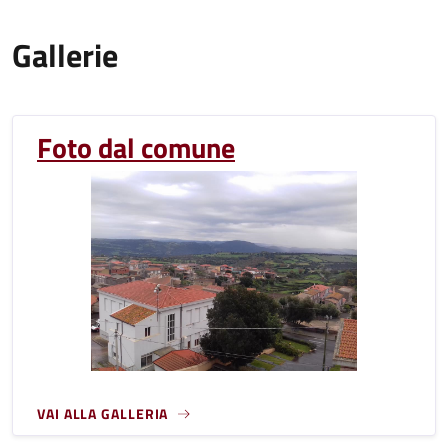
Gallerie
Foto dal comune
VAI ALLA GALLERIA