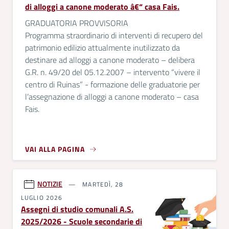
di alloggi a canone moderato â€“ casa Fais.
GRADUATORIA PROVVISORIA
Programma straordinario di interventi di recupero del
patrimonio edilizio attualmente inutilizzato da
destinare ad alloggi a canone moderato – delibera
G.R. n. 49/20 del 05.12.2007 – intervento “vivere il
centro di Ruinas” - formazione delle graduatorie per
l’assegnazione di alloggi a canone moderato – casa
Fais.
VAI ALLA PAGINA
NOTIZIE
MARTEDÌ, 28
LUGLIO 2026
Assegni di studio comunali A.S.
2025/2026 - Scuole secondarie di