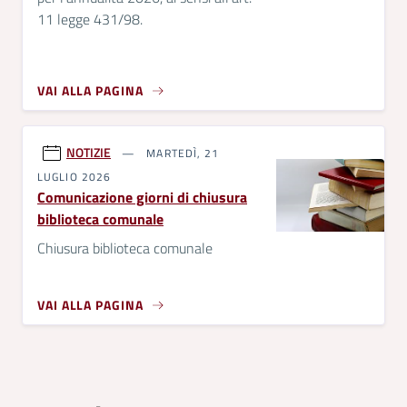
11 legge 431/98.
VAI ALLA PAGINA
NOTIZIE
MARTEDÌ, 21
LUGLIO 2026
Comunicazione giorni di chiusura
biblioteca comunale
Chiusura biblioteca comunale
VAI ALLA PAGINA