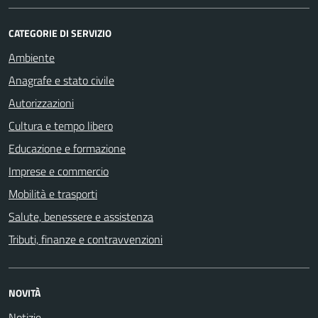
CATEGORIE DI SERVIZIO
Ambiente
Anagrafe e stato civile
Autorizzazioni
Cultura e tempo libero
Educazione e formazione
Imprese e commercio
Mobilità e trasporti
Salute, benessere e assistenza
Tributi, finanze e contravvenzioni
NOVITÀ
Notizie