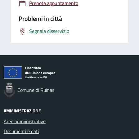
Prenota appuntamento
Problemi in città
Segnala disservizio
Comune di Ruinas
AMMINISTRAZIONE
Aree amministrative
Documenti e dati