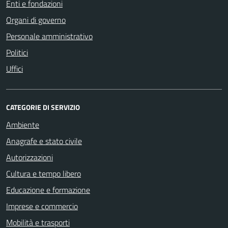
Enti e fondazioni
Organi di governo
Personale amministrativo
Politici
Uffici
CATEGORIE DI SERVIZIO
Ambiente
Anagrafe e stato civile
Autorizzazioni
Cultura e tempo libero
Educazione e formazione
Imprese e commercio
Mobilità e trasporti