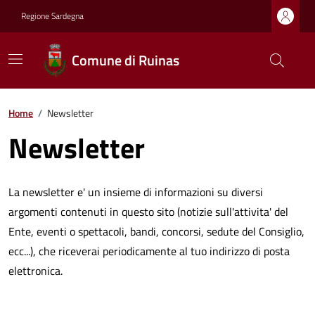
Regione Sardegna
Comune di Ruinas
Home
/
Newsletter
Newsletter
La newsletter e' un insieme di informazioni su diversi
argomenti contenuti in questo sito (notizie sull'attivita' del
Ente, eventi o spettacoli, bandi, concorsi, sedute del Consiglio,
ecc...), che riceverai periodicamente al tuo indirizzo di posta
elettronica.