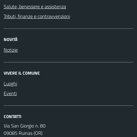
Salute, benessere e assistenza
Tributi, finanze e contravvenzioni
NOVITÀ
Notizie
VIVERE IL COMUNE
Luoghi
Eventi
CONTATTI
Via San Giorgio n. 80
09085 Ruinas (OR)