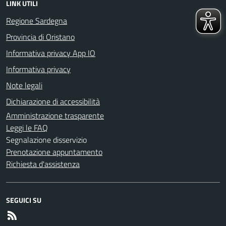
LINK UTILI
Regione Sardegna
Provincia di Oristano
Informativa privacy App IO
Informativa privacy
Note legali
Dichiarazione di accessibilità
Amministrazione trasparente
Leggi le FAQ
Segnalazione disservizio
Prenotazione appuntamento
Richiesta d'assistenza
SEGUICI SU