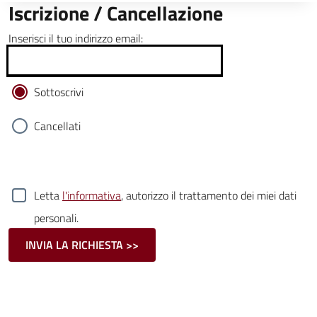
Iscrizione / Cancellazione
Inserisci il tuo indirizzo email:
Sottoscrivi
Cancellati
Letta
l'informativa
, autorizzo il trattamento dei miei dati
personali.