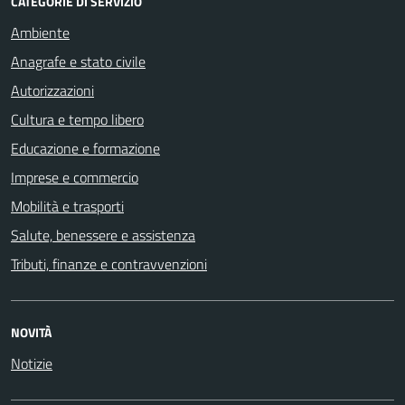
CATEGORIE DI SERVIZIO
Ambiente
Anagrafe e stato civile
Autorizzazioni
Cultura e tempo libero
Educazione e formazione
Imprese e commercio
Mobilità e trasporti
Salute, benessere e assistenza
Tributi, finanze e contravvenzioni
NOVITÀ
Notizie