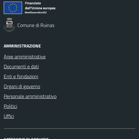
Comune di Ruinas
AMMINISTRAZIONE
Aree amministrative
Documenti e dati
Enti e fondazioni
Organi di governo
Personale amministrativo
Politici
Uffici