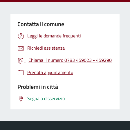
Contatta il comune
Leggi le domande frequenti
Richiedi assistenza
Chiama il numero 0783 459023 - 459290
Prenota appuntamento
Problemi in città
Segnala disservizio