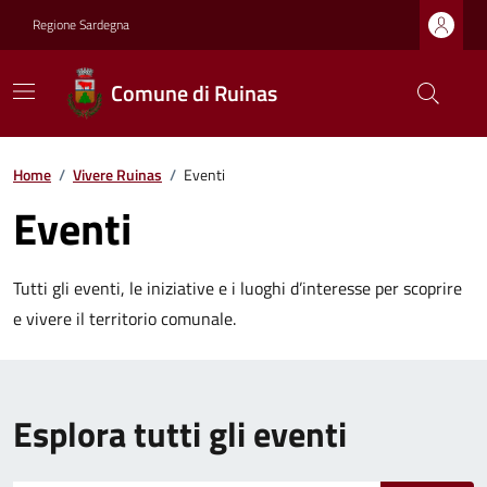
Regione Sardegna
Comune di Ruinas
Home
/
Vivere Ruinas
/
Eventi
Eventi
Tutti gli eventi, le iniziative e i luoghi d’interesse per scoprire
e vivere il territorio comunale.
Esplora tutti gli eventi