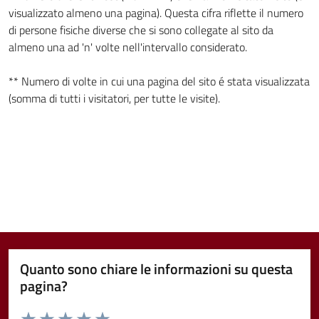
visualizzato almeno una pagina). Questa cifra riflette il numero
di persone fisiche diverse che si sono collegate al sito da
almeno una ad 'n' volte nell'intervallo considerato.
** Numero di volte in cui una pagina del sito é stata visualizzata
(somma di tutti i visitatori, per tutte le visite).
Quanto sono chiare le informazioni su questa
pagina?
Valuta da 1 a 5 stelle la pagina