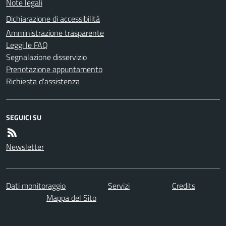
Note legali
Dichiarazione di accessibilità
Amministrazione trasparente
Leggi le FAQ
Segnalazione disservizio
Prenotazione appuntamento
Richiesta d'assistenza
SEGUICI SU
Newsletter
Dati monitoraggio
Servizi
Credits
Mappa del Sito