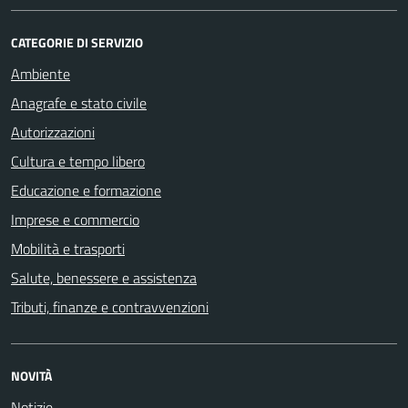
CATEGORIE DI SERVIZIO
Ambiente
Anagrafe e stato civile
Autorizzazioni
Cultura e tempo libero
Educazione e formazione
Imprese e commercio
Mobilità e trasporti
Salute, benessere e assistenza
Tributi, finanze e contravvenzioni
NOVITÀ
Notizie