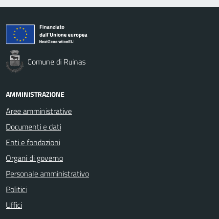
Comune di Ruinas
AMMINISTRAZIONE
Aree amministrative
Documenti e dati
Enti e fondazioni
Organi di governo
Personale amministrativo
Politici
Uffici