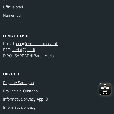
Uffici e orari
Numeri utili
CONTATTI D.P.O.
E-mail:
PEC:
D.P.O.: SARDAT di Baroli Mario
LINK UTILI
Regione Sardegna
Provincia di Oristano
Informativa privacy App IO
Informativa privacy