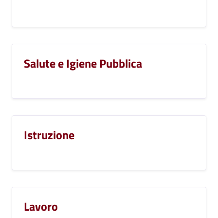
Salute e Igiene Pubblica
Istruzione
Lavoro