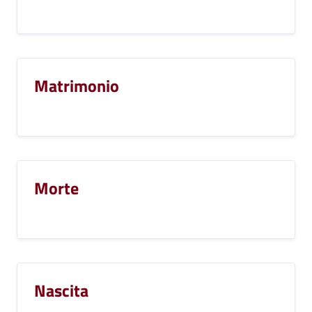
Matrimonio
Morte
Nascita