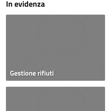
In evidenza
Gestione rifiuti