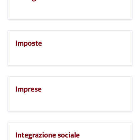
Imposte
Imprese
Integrazione sociale