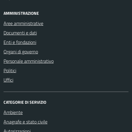
AMMINISTRAZIONE
Aree amministrative
Documenti e dati
Enti e fondazioni
Organi di governo
Personale amministrativo
Politici
Uffici
CATEGORIE DI SERVIZIO
Ambiente
Anagrafe e stato civile
Autorizzazioni