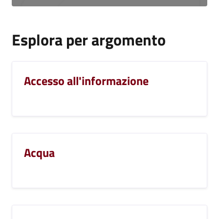
Esplora per argomento
Accesso all'informazione
Acqua