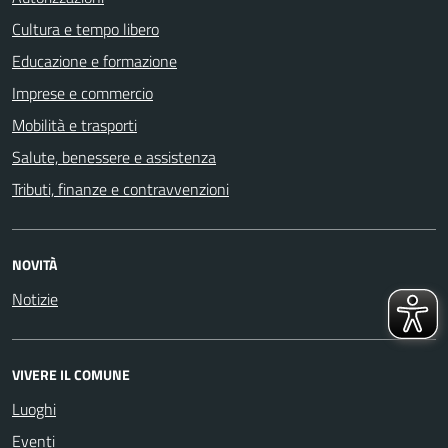
Cultura e tempo libero
Educazione e formazione
Imprese e commercio
Mobilità e trasporti
Salute, benessere e assistenza
Tributi, finanze e contravvenzioni
NOVITÀ
Notizie
VIVERE IL COMUNE
Luoghi
Eventi