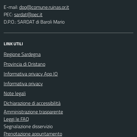
E-mail:
PEC:
D.P.O.: SARDAT di Baroli Mario
LINK UTILI
Regione Sardegna
Provincia di Oristano
Informativa privacy App IO
Informativa privacy
Note legali
Dichiarazione di accessibilità
Amministrazione trasparente
Leggi le FAQ
Segnalazione disservizio
Prenotazione appuntamento