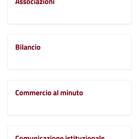
Associazioni
Bilancio
Commercio al minuto
Comunicazione istituzionale