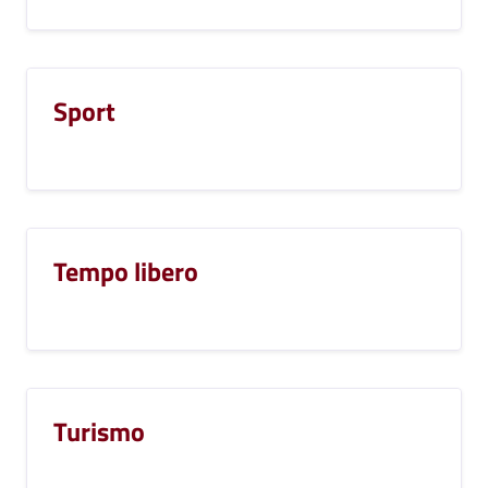
Sport
Tempo libero
Turismo