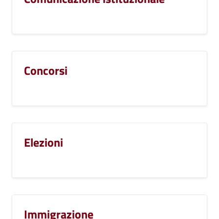
Concorsi
Elezioni
Immigrazione