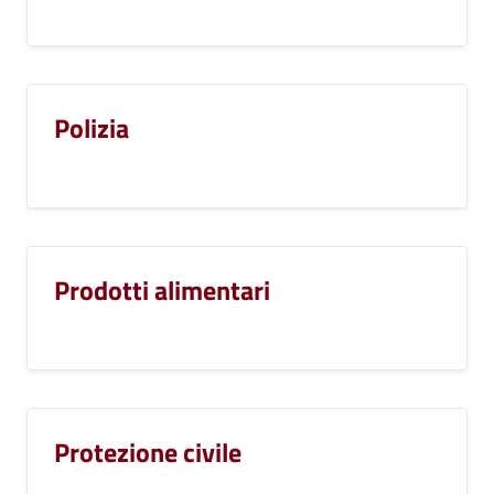
Polizia
Prodotti alimentari
Protezione civile