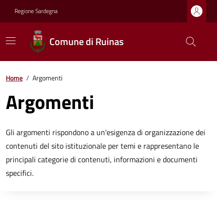
Regione Sardegna
Comune di Ruinas
Home
/
Argomenti
Argomenti
Gli argomenti rispondono a un'esigenza di organizzazione dei
contenuti del sito istituzionale per temi e rappresentano le
principali categorie di contenuti, informazioni e documenti
specifici.