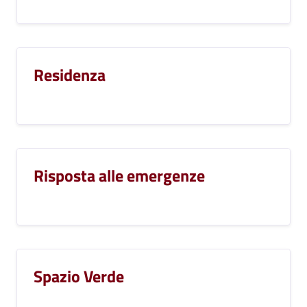
Residenza
Risposta alle emergenze
Spazio Verde