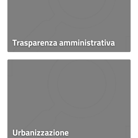
Trasparenza amministrativa
Urbanizzazione