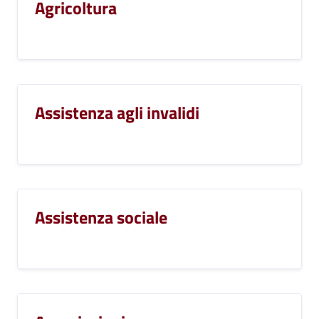
Agricoltura
Assistenza agli invalidi
Assistenza sociale