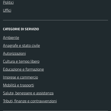
Politici
Uffici
CATEGORIE DI SERVIZIO
Ambiente
Anagrafe e stato civile
Autorizzazioni
Cultura e tempo libero
Educazione e formazione
Imprese e commercio
Mobilità e trasporti
Salute, benessere e assistenza
Tributi, finanze e contravvenzioni