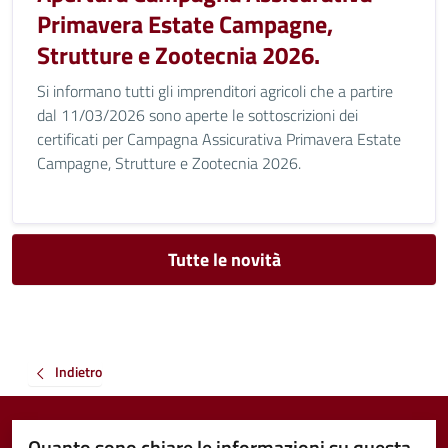
Primavera Estate Campagne,
Strutture e Zootecnia 2026.
Si informano tutti gli imprenditori agricoli che a partire
dal 11/03/2026 sono aperte le sottoscrizioni dei
certificati per Campagna Assicurativa Primavera Estate
Campagne, Strutture e Zootecnia 2026.
Tutte le novità
Indietro
Quanto sono chiare le informazioni su questa