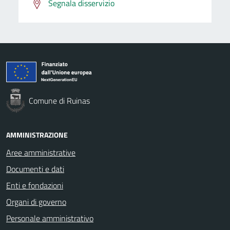
Segnala disservizio
Comune di Ruinas
AMMINISTRAZIONE
Aree amministrative
Documenti e dati
Enti e fondazioni
Organi di governo
Personale amministrativo