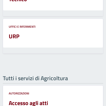
UFFICI E RIFERIMENTI
URP
Tutti i servizi di Agricoltura
AUTORIZZAZIONI
Accesso agli atti