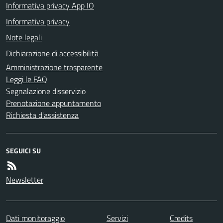
Informativa privacy App IO
Informativa privacy
Note legali
Dichiarazione di accessibilità
Amministrazione trasparente
Leggi le FAQ
Segnalazione disservizio
Prenotazione appuntamento
Richiesta d'assistenza
SEGUICI SU
Newsletter
Dati monitoraggio
Servizi
Credits