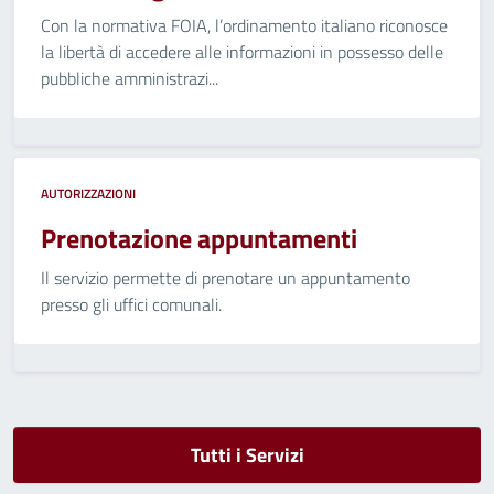
Con la normativa FOIA, l’ordinamento italiano riconosce
la libertà di accedere alle informazioni in possesso delle
pubbliche amministrazi...
AUTORIZZAZIONI
Prenotazione appuntamenti
Il servizio permette di prenotare un appuntamento
presso gli uffici comunali.
Tutti i Servizi