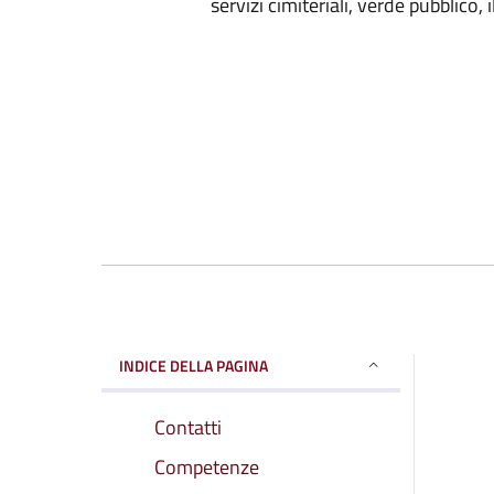
servizi cimiteriali, verde pubblico,
INDICE DELLA PAGINA
Contatti
Competenze