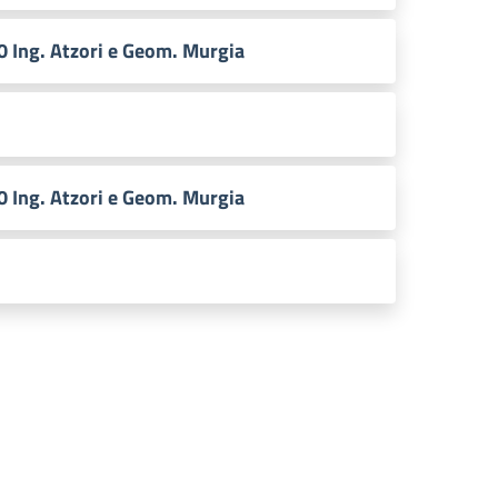
0 Ing. Atzori e Geom. Murgia
0 Ing. Atzori e Geom. Murgia