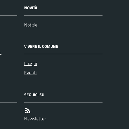
NOVITÀ
Notizie
VIVERE IL COMUNE
i
Luoghi
Eventi
SEGUICI SU
Newsletter