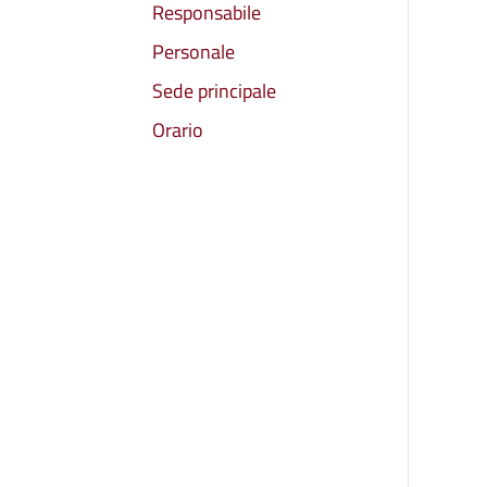
Responsabile
Personale
Sede principale
Orario