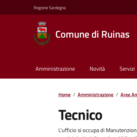
Regione Sardegna
Comune di Ruinas
Amministrazione
Novità
Servizi
Home
/
Amministrazione
/
Aree Am
Tecnico
L'ufficio si occupa di Manutenzio