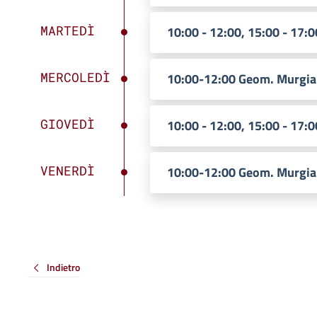
MARTEDÌ
10:00 - 12:00, 15:00 - 17:0
MERCOLEDÌ
10:00-12:00 Geom. Murgia
GIOVEDÌ
10:00 - 12:00, 15:00 - 17:0
VENERDÌ
10:00-12:00 Geom. Murgia
Indietro