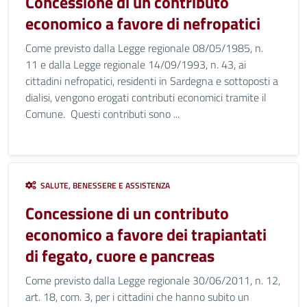
Concessione di un contributo
economico a favore di nefropatici
Come previsto dalla Legge regionale 08/05/1985, n.
11 e dalla Legge regionale 14/09/1993, n. 43, ai
cittadini nefropatici, residenti in Sardegna e sottoposti a
dialisi, vengono erogati contributi economici tramite il
Comune. Questi contributi sono ...
SALUTE, BENESSERE E ASSISTENZA
Concessione di un contributo
economico a favore dei trapiantati
di fegato, cuore e pancreas
Come previsto dalla Legge regionale 30/06/2011, n. 12,
art. 18, com. 3, per i cittadini che hanno subito un