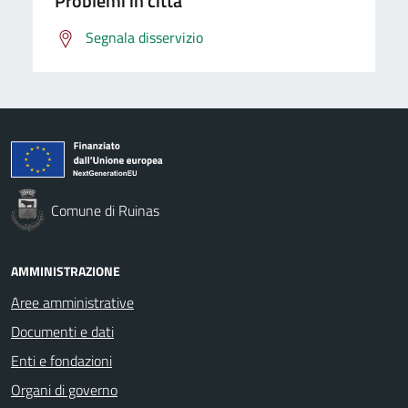
Problemi in città
Segnala disservizio
Comune di Ruinas
AMMINISTRAZIONE
Aree amministrative
Documenti e dati
Enti e fondazioni
Organi di governo