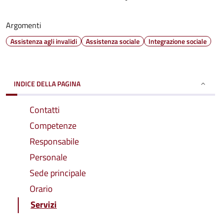
Argomenti
Assistenza agli invalidi
Assistenza sociale
Integrazione sociale
INDICE DELLA PAGINA
Contatti
Competenze
Responsabile
Personale
Sede principale
Orario
Servizi