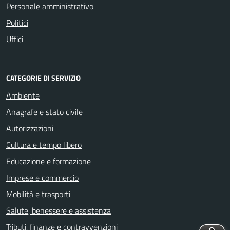
Personale amministrativo
Politici
Uffici
CATEGORIE DI SERVIZIO
Ambiente
Anagrafe e stato civile
Autorizzazioni
Cultura e tempo libero
Educazione e formazione
Imprese e commercio
Mobilità e trasporti
Salute, benessere e assistenza
Tributi, finanze e contravvenzioni