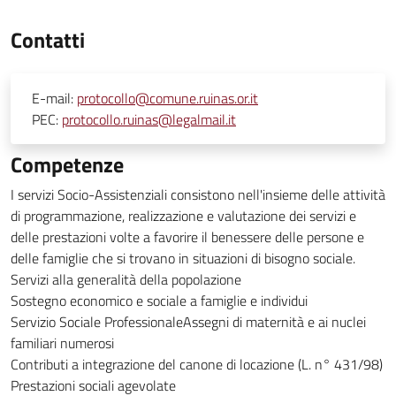
Contatti
E-mail:
protocollo@comune.ruinas.or.it
PEC:
protocollo.ruinas@legalmail.it
Competenze
I servizi Socio-Assistenziali consistono nell'insieme delle attività
di programmazione, realizzazione e valutazione dei servizi e
delle prestazioni volte a favorire il benessere delle persone e
delle famiglie che si trovano in situazioni di bisogno sociale.
Servizi alla generalità della popolazione
Sostegno economico e sociale a famiglie e individui
Servizio Sociale ProfessionaleAssegni di maternità e ai nuclei
familiari numerosi
Contributi a integrazione del canone di locazione (L. n° 431/98)
Prestazioni sociali agevolate