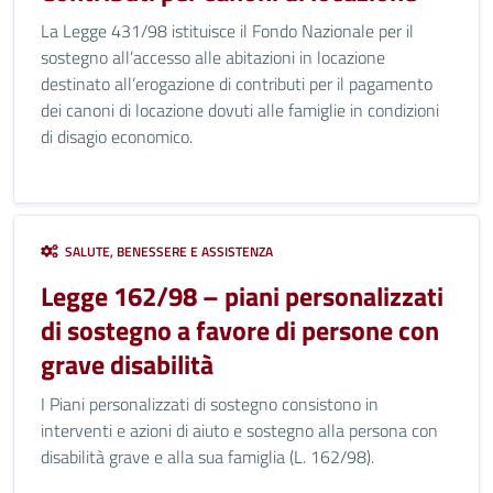
La Legge 431/98 istituisce il Fondo Nazionale per il
sostegno all’accesso alle abitazioni in locazione
destinato all’erogazione di contributi per il pagamento
dei canoni di locazione dovuti alle famiglie in condizioni
di disagio economico.
SALUTE, BENESSERE E ASSISTENZA
Legge 162/98 – piani personalizzati
di sostegno a favore di persone con
grave disabilità
I Piani personalizzati di sostegno consistono in
interventi e azioni di aiuto e sostegno alla persona con
disabilità grave e alla sua famiglia (L. 162/98).