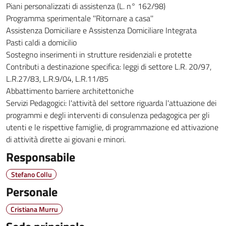
Piani personalizzati di assistenza (L. n° 162/98)
Programma sperimentale ''Ritornare a casa''
Assistenza Domiciliare e Assistenza Domiciliare Integrata
Pasti caldi a domicilio
Sostegno inserimenti in strutture residenziali e protette
Contributi a destinazione specifica: leggi di settore L.R. 20/97,
L.R.27/83, L.R.9/04, L.R.11/85
Abbattimento barriere architettoniche
Servizi Pedagogici: l'attività del settore riguarda l'attuazione dei
programmi e degli interventi di consulenza pedagogica per gli
utenti e le rispettive famiglie, di programmazione ed attivazione
di attività dirette ai giovani e minori.
Responsabile
Stefano Collu
Personale
Cristiana Murru