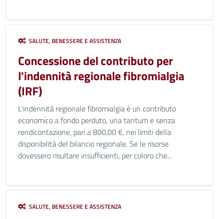
SALUTE, BENESSERE E ASSISTENZA
Concessione del contributo per
l'indennità regionale fibromialgia
(IRF)
L'indennità regionale fibromialgia è un contributo
economico a fondo perduto, una tantum e senza
rendicontazione, pari a 800,00 €, nei limiti della
disponibilità del bilancio regionale. Se le risorse
dovessero risultare insufficienti, per coloro che...
SALUTE, BENESSERE E ASSISTENZA