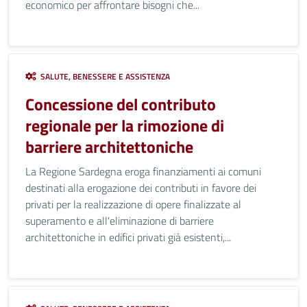
economico per affrontare bisogni che...
SALUTE, BENESSERE E ASSISTENZA
Concessione del contributo
regionale per la rimozione di
barriere architettoniche
La Regione Sardegna eroga finanziamenti ai comuni
destinati alla erogazione dei contributi in favore dei
privati per la realizzazione di opere finalizzate al
superamento e all'eliminazione di barriere
architettoniche in edifici privati già esistenti,...