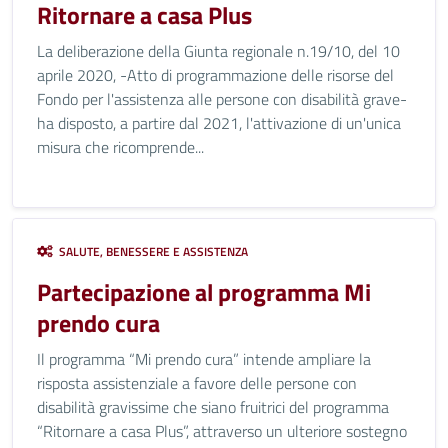
Ritornare a casa Plus
La deliberazione della Giunta regionale n.19/10, del 10
aprile 2020, -Atto di programmazione delle risorse del
Fondo per l'assistenza alle persone con disabilità grave-
ha disposto, a partire dal 2021, l'attivazione di un'unica
misura che ricomprende...
SALUTE, BENESSERE E ASSISTENZA
Partecipazione al programma Mi
prendo cura
Il programma “Mi prendo cura” intende ampliare la
risposta assistenziale a favore delle persone con
disabilità gravissime che siano fruitrici del programma
“Ritornare a casa Plus”, attraverso un ulteriore sostegno