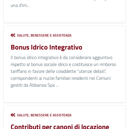
una d'im...
SALUTE, BENESSERE E ASSISTENZA
Bonus Idrico Integrativo
Il bonus idrico integrativo è da considerarsi aggiuntivo
rispetto al bonus sociale idrico e costituisce un rimborso
tariffario in favore delle cosiddette “utenze deboli”,
corrispondenti ai nuclei familiari residenti nei Comuni
gestiti da Abbanoa Spa ...
SALUTE, BENESSERE E ASSISTENZA
Contributi per canoni di locazione