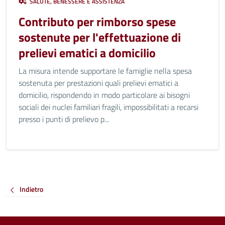
SALUTE, BENESSERE E ASSISTENZA
Contributo per rimborso spese
sostenute per l'effettuazione di
prelievi ematici a domicilio
La misura intende supportare le famiglie nella spesa
sostenuta per prestazioni quali prelievi ematici a
domicilio, rispondendo in modo particolare ai bisogni
sociali dei nuclei familiari fragili, impossibilitati a recarsi
presso i punti di prelievo p...
Indietro