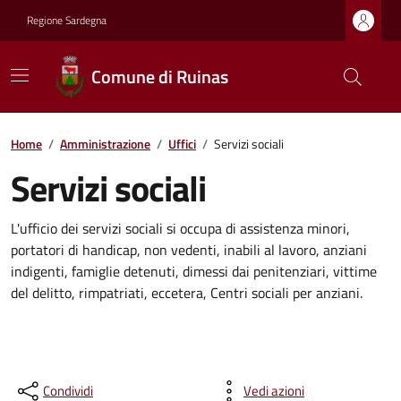
Regione Sardegna
Comune di Ruinas
Home
/
Amministrazione
/
Uffici
/
Servizi sociali
Servizi sociali
L'ufficio dei servizi sociali si occupa di assistenza minori,
portatori di handicap, non vedenti, inabili al lavoro, anziani
indigenti, famiglie detenuti, dimessi dai penitenziari, vittime
del delitto, rimpatriati, eccetera, Centri sociali per anziani.
Condividi
Vedi azioni