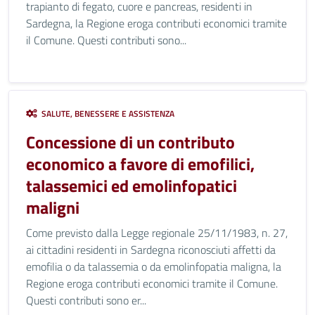
trapianto di fegato, cuore e pancreas, residenti in
Sardegna, la Regione eroga contributi economici tramite
il Comune. Questi contributi sono...
SALUTE, BENESSERE E ASSISTENZA
Concessione di un contributo
economico a favore di emofilici,
talassemici ed emolinfopatici
maligni
Come previsto dalla Legge regionale 25/11/1983, n. 27,
ai cittadini residenti in Sardegna riconosciuti affetti da
emofilia o da talassemia o da emolinfopatia maligna, la
Regione eroga contributi economici tramite il Comune.
Questi contributi sono er...