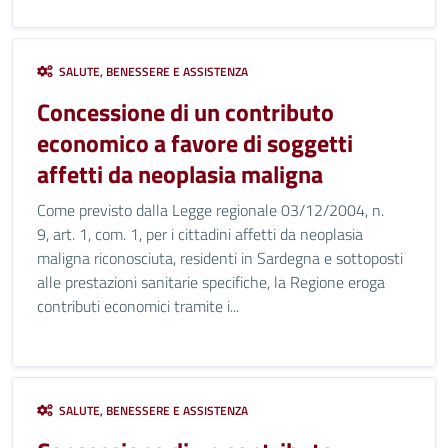
SALUTE, BENESSERE E ASSISTENZA
Concessione di un contributo
economico a favore di soggetti
affetti da neoplasia maligna
Come previsto dalla Legge regionale 03/12/2004, n.
9, art. 1, com. 1, per i cittadini affetti da neoplasia
maligna riconosciuta, residenti in Sardegna e sottoposti
alle prestazioni sanitarie specifiche, la Regione eroga
contributi economici tramite i...
SALUTE, BENESSERE E ASSISTENZA