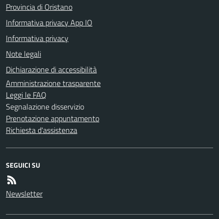
Provincia di Oristano
Informativa privacy App IO
Informativa privacy
Note legali
Dichiarazione di accessibilità
Amministrazione trasparente
Leggi le FAQ
Segnalazione disservizio
Prenotazione appuntamento
Richiesta d'assistenza
SEGUICI SU
Newsletter