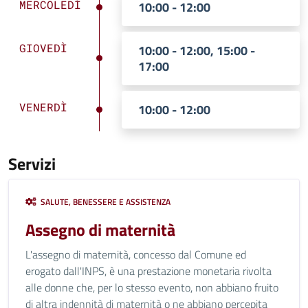
MERCOLEDÌ
10:00 - 12:00
GIOVEDÌ
10:00 - 12:00, 15:00 -
17:00
VENERDÌ
10:00 - 12:00
Servizi
SALUTE, BENESSERE E ASSISTENZA
Assegno di maternità
L'assegno di maternità, concesso dal Comune ed
erogato dall'INPS, è una prestazione monetaria rivolta
alle donne che, per lo stesso evento, non abbiano fruito
di altra indennità di maternità o ne abbiano percepita