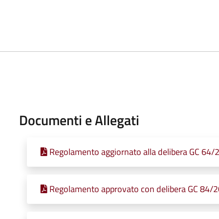
Documenti e Allegati
Regolamento aggiornato alla delibera GC 64/
Regolamento approvato con delibera GC 84/