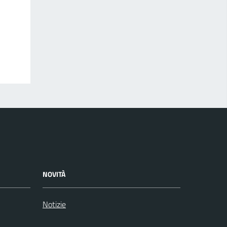
NOVITÀ
Notizie