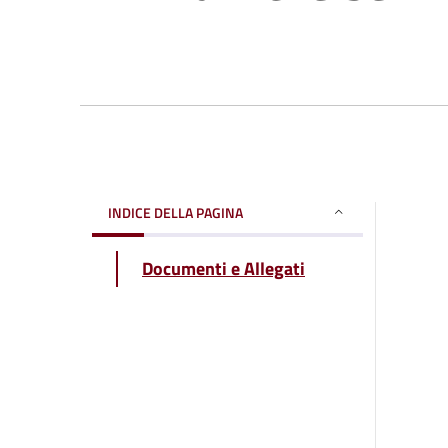
INDICE DELLA PAGINA
Documenti e Allegati