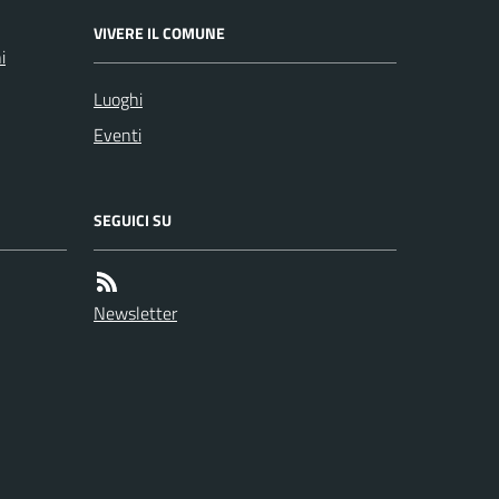
VIVERE IL COMUNE
i
Luoghi
Eventi
SEGUICI SU
Newsletter