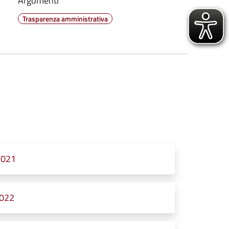
Argomenti
Trasparenza amministrativa
2021
2022