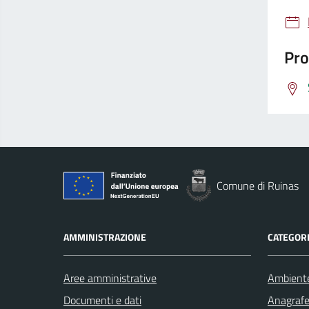
Pro
Comune di Ruinas
AMMINISTRAZIONE
CATEGORI
Aree amministrative
Ambient
Documenti e dati
Anagrafe 