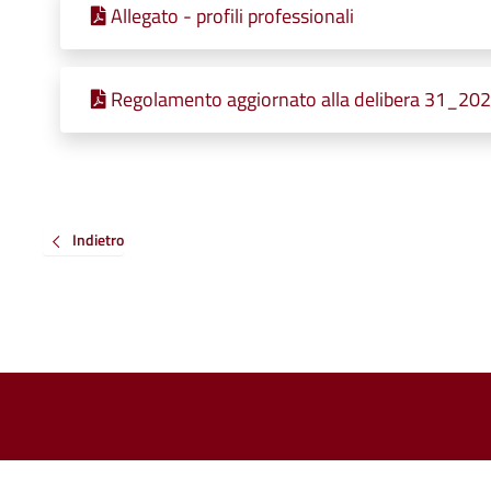
Allegato - profili professionali
Regolamento aggiornato alla delibera 31_20
Indietro