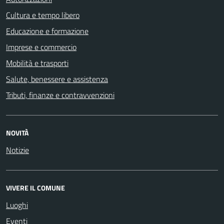
Cultura e tempo libero
Educazione e formazione
Imprese e commercio
Mobilità e trasporti
Salute, benessere e assistenza
Tributi, finanze e contravvenzioni
NOVITÀ
Notizie
VIVERE IL COMUNE
Luoghi
Eventi