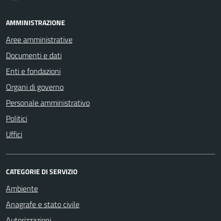
AMMINISTRAZIONE
Aree amministrative
Documenti e dati
Enti e fondazioni
Organi di governo
Personale amministrativo
Politici
Uffici
CATEGORIE DI SERVIZIO
Ambiente
Anagrafe e stato civile
Autorizzazioni