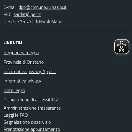
E-mail:
PEC:
D.P.O.: SARDAT di Baroli Mario
LINK UTILI
Regione Sardegna
Provincia di Oristano
Informativa privacy App IO
Informativa privacy
Note legali
Dichiarazione di accessibilità
Amministrazione trasparente
Leggi le FAQ
Segnalazione disservizio
Prenotazione appuntamento