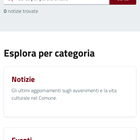
0
notizie trovate
Esplora per categoria
Notizie
Gli ultimi aggiornamenti sugli avvenimenti e la vita
culturale nel Comune.