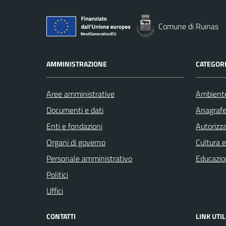
Comune di Ruinas
AMMINISTRAZIONE
CATEGORI
Aree amministrative
Ambient
Documenti e dati
Anagrafe 
Enti e fondazioni
Autorizza
Organi di governo
Cultura 
Personale amministrativo
Educazio
Politici
Uffici
CONTATTI
LINK UTIL