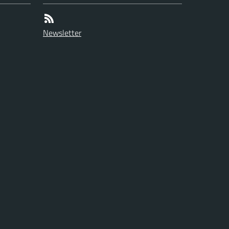
Newsletter