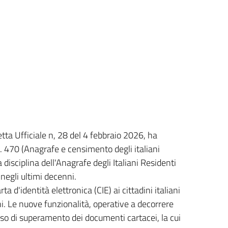
tta Ufficiale n, 28 del 4 febbraio 2026, ha
. 470 (Anagrafe e censimento degli italiani
 disciplina dell'Anagrafe degli Italiani Residenti
negli ultimi decenni.
a d'identità elettronica (CIE) ai cittadini italiani
uni. Le nuove funzionalità, operative a decorrere
so di superamento dei documenti cartacei, la cui