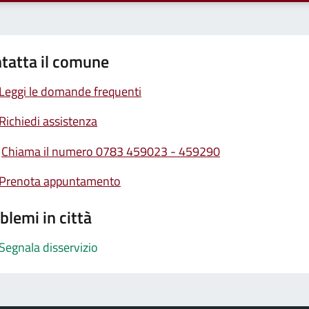
tatta il comune
Leggi le domande frequenti
Richiedi assistenza
Chiama il numero 0783 459023 - 459290
Prenota appuntamento
blemi in città
Segnala disservizio