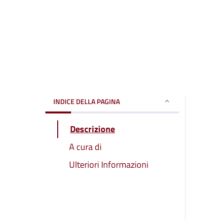
INDICE DELLA PAGINA
Descrizione
A cura di
Ulteriori Informazioni