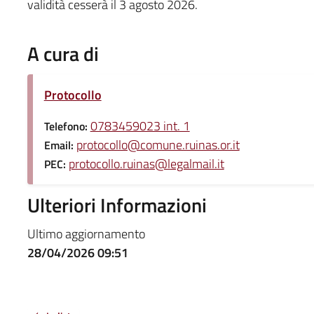
validità cesserà il 3 agosto 2026.
A cura di
Protocollo
0783459023 int. 1
Telefono:
protocollo@comune.ruinas.or.it
Email:
protocollo.ruinas@legalmail.it
PEC:
Ulteriori Informazioni
Ultimo aggiornamento
28/04/2026 09:51