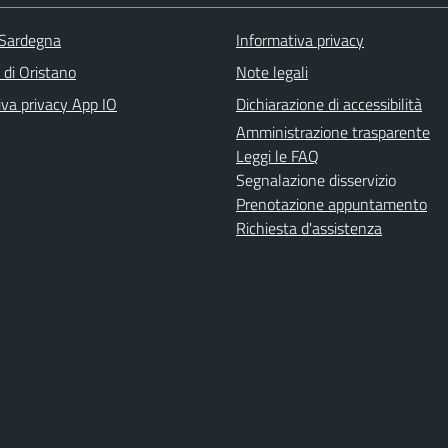
 Sardegna
Informativa privacy
 di Oristano
Note legali
iva privacy App IO
Dichiarazione di accessibilità
Amministrazione trasparente
Leggi le FAQ
Segnalazione disservizio
Prenotazione appuntamento
Richiesta d'assistenza