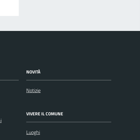
NOVITÀ
Notizie
VIVERE IL COMUNE
i
Luoghi