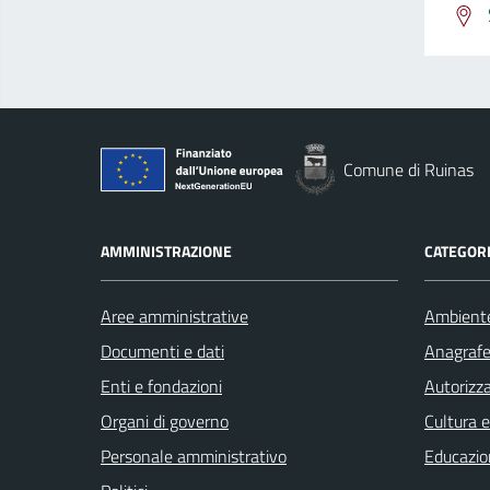
Comune di Ruinas
AMMINISTRAZIONE
CATEGORI
Aree amministrative
Ambient
Documenti e dati
Anagrafe 
Enti e fondazioni
Autorizza
Organi di governo
Cultura 
Personale amministrativo
Educazio