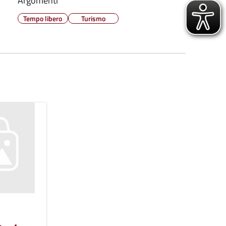
Argomenti
Tempo libero
Turismo