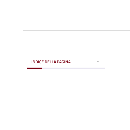
INDICE DELLA PAGINA