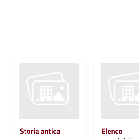
Storia antica
Elenco