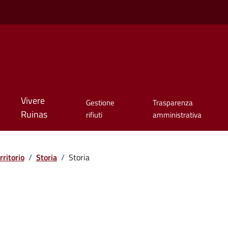
Vivere
Gestione
Trasparenza
Ruinas
rifiuti
amministrativa
rritorio
/
Storia
/
Storia